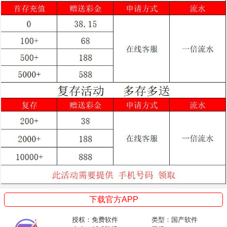
下载官方APP
授权：免费软件
类型：国产软件