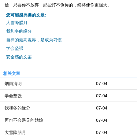
信，只要你不放弃，那些打不倒你的，终将使你更强大。
您可能感兴趣的文章:
大雪降腊月
我和冬的缘分
自律的最高境界，是成为习惯
学会坚强
安全感的文案
相关文章
烟雨清明
07-04
学会坚强
07-04
我和冬的缘分
07-04
再也不会遇见的姑娘
07-04
大雪降腊月
07-04