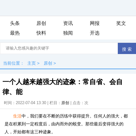
头条
原创
资讯
网报
奖文
最热
快料
独闻
开选
当前位置：
主页
>
原创
>
一个人越来越强大的迹象：常自省、会自
律、能
时间：2022-07-04 13:30 | 栏目：
原创
| 点击：
次
生活
中，我们要在不断的历练中获得提升。任何人的强大，都
是在积累到一定程度后，由内而外的蜕变。那些最后变得强大的
人，开始都有这三种迹象。