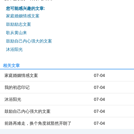
您可能感兴趣的文章:
家庭婚姻情感文案
鼓励励志文案
歌从黄山来
鼓励自己内心强大的文案
沐浴阳光
相关文章
家庭婚姻情感文案
07-04
我的初恋印记
07-04
沐浴阳光
07-04
鼓励自己内心强大的文案
07-04
前路再难走，换个角度就豁然开朗了
07-04